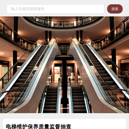
搜索
电梯维护保养质量监督抽查