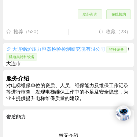
发起咨询
在线预约
推荐（520）
收藏（23）
大连锅炉压力容器检验检测研究院有限公司
/
特种设备
机电类特种设备
大连市
服务介绍
对电梯维保单位的资质、人员、维保能力及维保工作记录
等进行审查，发现电梯维保工作中的不足及安全隐患，为
业主提供提升电梯维保质量的建议。
资质能力
暂无介绍